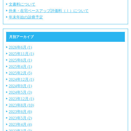
文書料について
外来・在宅ベースアップ評価料（Ⅰ）について
年末年始の診療予定
月別アーカイブ
2026年6月 (1)
2025年11月 (1)
2025年6月 (1)
2025年4月 (1)
2025年2月 (5)
2024年12月 (1)
2024年9月 (1)
2024年5月 (3)
2023年12月 (1)
2023年8月 (10)
2023年6月 (6)
2023年5月 (2)
2023年4月 (4)
2023年3月 (3)