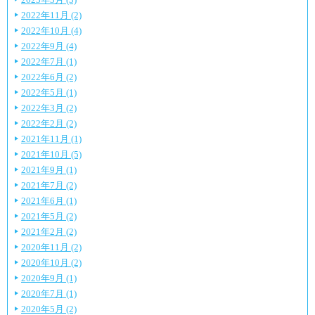
2022年11月 (2)
2022年10月 (4)
2022年9月 (4)
2022年7月 (1)
2022年6月 (2)
2022年5月 (1)
2022年3月 (2)
2022年2月 (2)
2021年11月 (1)
2021年10月 (5)
2021年9月 (1)
2021年7月 (2)
2021年6月 (1)
2021年5月 (2)
2021年2月 (2)
2020年11月 (2)
2020年10月 (2)
2020年9月 (1)
2020年7月 (1)
2020年5月 (2)