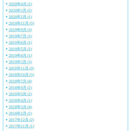
2020年4月 (2)
2020年3月 (2)
2020年2月 (1)
2019年11月 (3)
2019年9月 (3)
2019年7月 (3)
2019年6月 (1)
2019年5月 (2)
2019年4月 (1)
2019年3月 (3)
2018年11月 (3)
2018年10月 (3)
2018年7月 (4)
2018年6月 (2)
2018年5月 (2)
2018年4月 (1)
2018年3月 (4)
2018年2月 (2)
2017年12月 (2)
2017年11月 (1)