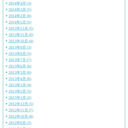
2014年4月 (3)
2014年3月 (5)
2014年2月 (8)
2014年1月 (5)
2013年12月 (5)
2013年11月 (6)
2013年10月 (4)
2013年9月 (3)
2013年8月 (5)
2013年7月 (7)
2013年6月 (6)
2013年5月 (6)
2013年4月 (6)
2013年3月 (4)
2013年2月 (5)
2013年1月 (2)
2012年12月 (5)
2012年11月 (7)
2012年10月 (8)
2012年9月 (3)