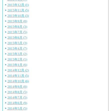
2015年12月 (1)
2015年11月 (5)
2015年10月 (3)
2015年9月 (8)
2015年8月 (3)
2015年7月 (5)
2015年6月 (7)
2015年5月 (3)
2015年4月 (7)
2015年3月 (2)
2015年2月 (1)
2015年1月 (6)
2014年12月 (2)
2014年11月 (5)
2014年10月 (6)
2014年9月 (8)
2014年8月 (5)
2014年7月 (5)
2014年6月 (9)
2014年5月 (5)