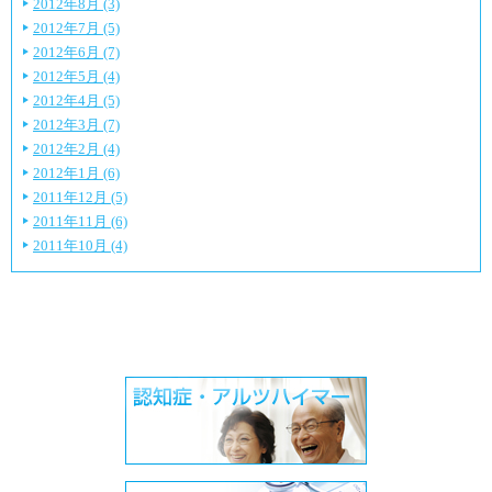
2012年8月 (3)
2012年7月 (5)
2012年6月 (7)
2012年5月 (4)
2012年4月 (5)
2012年3月 (7)
2012年2月 (4)
2012年1月 (6)
2011年12月 (5)
2011年11月 (6)
2011年10月 (4)