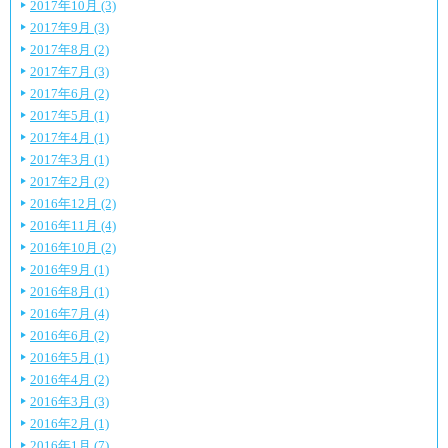
2017年10月 (3)
2017年9月 (3)
2017年8月 (2)
2017年7月 (3)
2017年6月 (2)
2017年5月 (1)
2017年4月 (1)
2017年3月 (1)
2017年2月 (2)
2016年12月 (2)
2016年11月 (4)
2016年10月 (2)
2016年9月 (1)
2016年8月 (1)
2016年7月 (4)
2016年6月 (2)
2016年5月 (1)
2016年4月 (2)
2016年3月 (3)
2016年2月 (1)
2016年1月 (7)