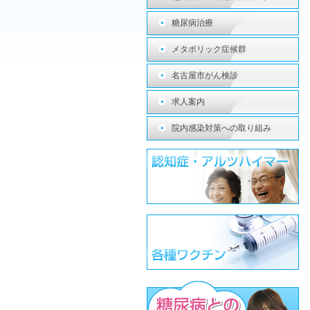
糖尿病治療
メタボリック症候群
名古屋市がん検診
求人案内
院内感染対策への取り組み