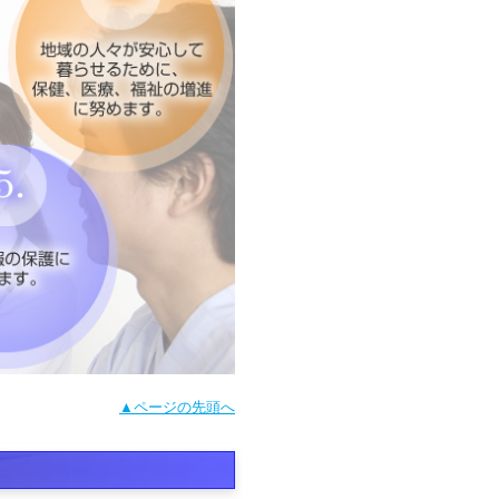
▲ページの先頭へ