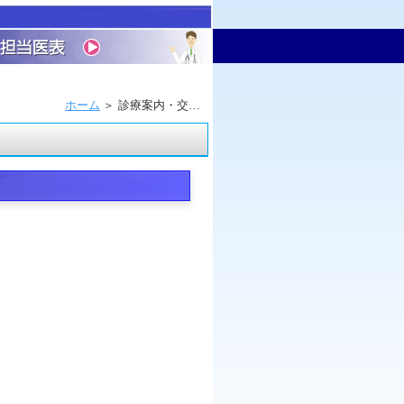
ホーム
診療案内・交通案内