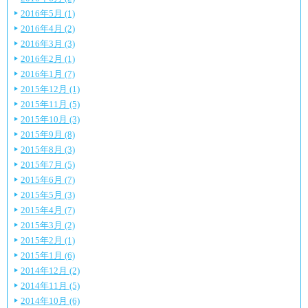
2016年5月 (1)
2016年4月 (2)
2016年3月 (3)
2016年2月 (1)
2016年1月 (7)
2015年12月 (1)
2015年11月 (5)
2015年10月 (3)
2015年9月 (8)
2015年8月 (3)
2015年7月 (5)
2015年6月 (7)
2015年5月 (3)
2015年4月 (7)
2015年3月 (2)
2015年2月 (1)
2015年1月 (6)
2014年12月 (2)
2014年11月 (5)
2014年10月 (6)