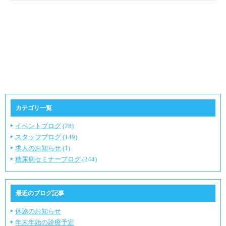
カテゴリ一覧
イベントブログ
(28)
スタッフブログ
(149)
求人のお知らせ
(1)
糖尿病セミナーブログ
(244)
最近のブログ記事
休診のお知らせ
年末年始の診療予定