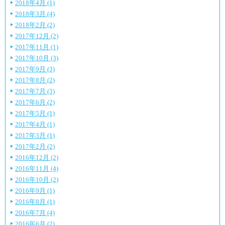
2018年4月 (1)
2018年3月 (4)
2018年2月 (2)
2017年12月 (2)
2017年11月 (1)
2017年10月 (3)
2017年9月 (3)
2017年8月 (2)
2017年7月 (3)
2017年6月 (2)
2017年5月 (1)
2017年4月 (1)
2017年3月 (1)
2017年2月 (2)
2016年12月 (2)
2016年11月 (4)
2016年10月 (2)
2016年9月 (1)
2016年8月 (1)
2016年7月 (4)
2016年6月 (2)