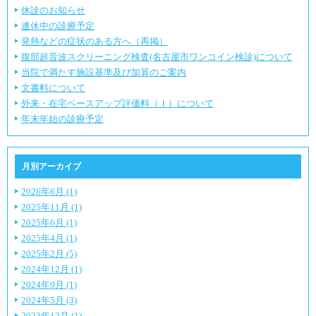
休診のお知らせ
連休中の診療予定
発熱などの症状のある方へ（再掲）
腹部超音波スクリーニング検査(名古屋市ワンコイン検診)について
当院で満たす施設基準及び加算のご案内
文書料について
外来・在宅ベースアップ評価料（Ⅰ）について
年末年始の診療予定
月別アーカイブ
2026年6月 (1)
2025年11月 (1)
2025年6月 (1)
2025年4月 (1)
2025年2月 (5)
2024年12月 (1)
2024年9月 (1)
2024年5月 (3)
2023年12月 (1)