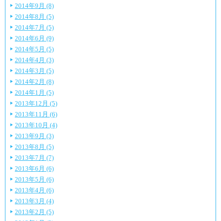
2014年9月 (8)
2014年8月 (5)
2014年7月 (5)
2014年6月 (9)
2014年5月 (5)
2014年4月 (3)
2014年3月 (5)
2014年2月 (8)
2014年1月 (5)
2013年12月 (5)
2013年11月 (6)
2013年10月 (4)
2013年9月 (3)
2013年8月 (5)
2013年7月 (7)
2013年6月 (6)
2013年5月 (6)
2013年4月 (6)
2013年3月 (4)
2013年2月 (5)