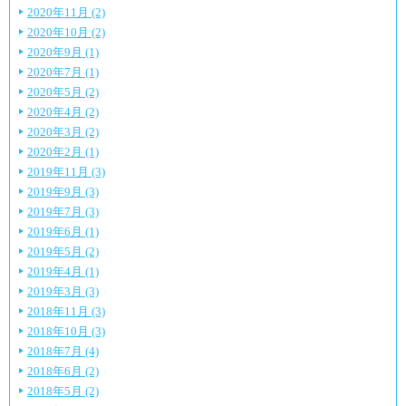
2020年11月 (2)
2020年10月 (2)
2020年9月 (1)
2020年7月 (1)
2020年5月 (2)
2020年4月 (2)
2020年3月 (2)
2020年2月 (1)
2019年11月 (3)
2019年9月 (3)
2019年7月 (3)
2019年6月 (1)
2019年5月 (2)
2019年4月 (1)
2019年3月 (3)
2018年11月 (3)
2018年10月 (3)
2018年7月 (4)
2018年6月 (2)
2018年5月 (2)