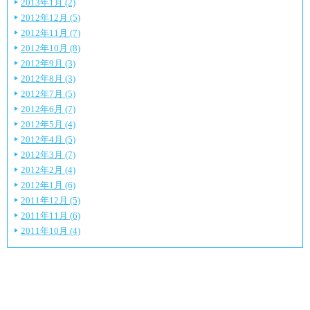
2013年1月 (2)
2012年12月 (5)
2012年11月 (7)
2012年10月 (8)
2012年9月 (3)
2012年8月 (3)
2012年7月 (5)
2012年6月 (7)
2012年5月 (4)
2012年4月 (5)
2012年3月 (7)
2012年2月 (4)
2012年1月 (6)
2011年12月 (5)
2011年11月 (6)
2011年10月 (4)