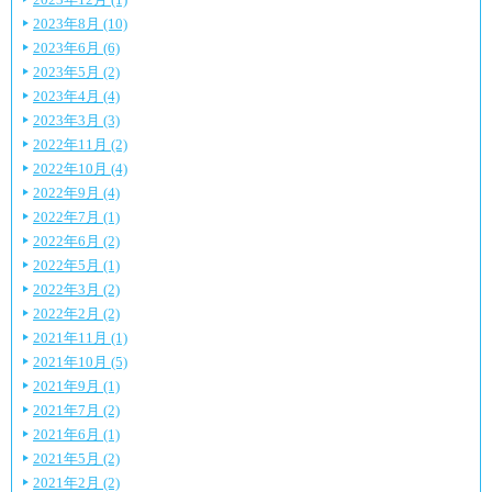
2023年8月 (10)
2023年6月 (6)
2023年5月 (2)
2023年4月 (4)
2023年3月 (3)
2022年11月 (2)
2022年10月 (4)
2022年9月 (4)
2022年7月 (1)
2022年6月 (2)
2022年5月 (1)
2022年3月 (2)
2022年2月 (2)
2021年11月 (1)
2021年10月 (5)
2021年9月 (1)
2021年7月 (2)
2021年6月 (1)
2021年5月 (2)
2021年2月 (2)