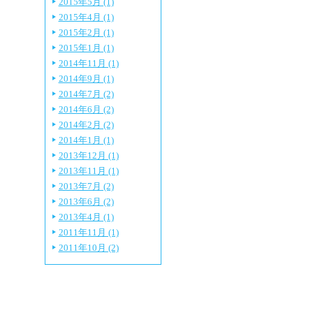
2015年5月 (1)
2015年4月 (1)
2015年2月 (1)
2015年1月 (1)
2014年11月 (1)
2014年9月 (1)
2014年7月 (2)
2014年6月 (2)
2014年2月 (2)
2014年1月 (1)
2013年12月 (1)
2013年11月 (1)
2013年7月 (2)
2013年6月 (2)
2013年4月 (1)
2011年11月 (1)
2011年10月 (2)