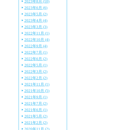
2023年8月 (10)
2023年6月 (6)
2023年5月 (2)
2023年4月 (4)
2023年3月 (3)
2022年11月 (1)
2022年10月 (4)
2022年9月 (4)
2022年7月 (1)
2022年6月 (2)
2022年5月 (1)
2022年3月 (2)
2022年2月 (2)
2021年11月 (1)
2021年10月 (5)
2021年9月 (1)
2021年7月 (2)
2021年6月 (1)
2021年5月 (2)
2021年2月 (2)
2020年11月 (2)