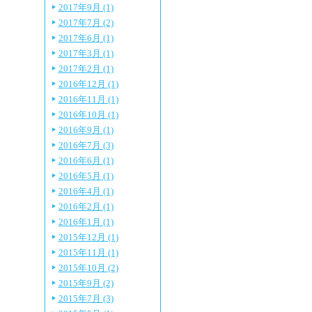
2017年9月 (1)
2017年7月 (2)
2017年6月 (1)
2017年3月 (1)
2017年2月 (1)
2016年12月 (1)
2016年11月 (1)
2016年10月 (1)
2016年9月 (1)
2016年7月 (3)
2016年6月 (1)
2016年5月 (1)
2016年4月 (1)
2016年2月 (1)
2016年1月 (1)
2015年12月 (1)
2015年11月 (1)
2015年10月 (2)
2015年9月 (2)
2015年7月 (3)