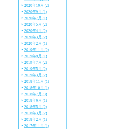
2020年10月 (2)
2020年9月 (1)
2020年7月 (1)
2020年5月 (2)
2020年4月 (2)
2020年3月 (2)
2020年2月 (1)
2019年11月 (2)
2019年9月 (1)
2019年7月 (2)
2019年5月 (2)
2019年3月 (2)
2018年11月 (1)
2018年10月 (1)
2018年7月 (3)
2018年6月 (1)
2018年5月 (2)
2018年3月 (2)
2018年2月 (1)
2017年11月 (1)