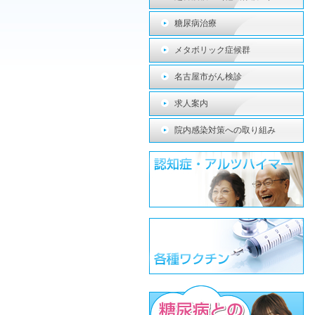
糖尿病治療
メタボリック症候群
名古屋市がん検診
求人案内
院内感染対策への取り組み