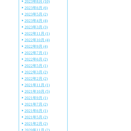
2023年8月 (10)
2023年6月 (6)
2023年5月 (2)
2023年4月 (4)
2023年3月 (3)
2022年11月 (1)
2022年10月 (4)
2022年9月 (4)
2022年7月 (1)
2022年6月 (2)
2022年5月 (1)
2022年3月 (2)
2022年2月 (2)
2021年11月 (1)
2021年10月 (5)
2021年9月 (1)
2021年7月 (2)
2021年6月 (1)
2021年5月 (2)
2021年2月 (2)
2020年11月 (2)