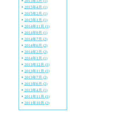
2015年5月 (1)
2015年4月 (1)
2015年2月 (1)
2015年1月 (1)
2014年11月 (1)
2014年9月 (1)
2014年7月 (2)
2014年6月 (2)
2014年2月 (2)
2014年1月 (1)
2013年12月 (1)
2013年11月 (1)
2013年7月 (2)
2013年6月 (2)
2013年4月 (1)
2011年11月 (1)
2011年10月 (2)