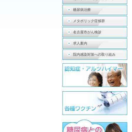
糖尿病治療
メタボリック症候群
名古屋市がん検診
求人案内
院内感染対策への取り組み