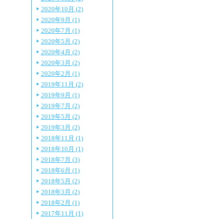
2020年10月 (2)
2020年9月 (1)
2020年7月 (1)
2020年5月 (2)
2020年4月 (2)
2020年3月 (2)
2020年2月 (1)
2019年11月 (2)
2019年9月 (1)
2019年7月 (2)
2019年5月 (2)
2019年3月 (2)
2018年11月 (1)
2018年10月 (1)
2018年7月 (3)
2018年6月 (1)
2018年5月 (2)
2018年3月 (2)
2018年2月 (1)
2017年11月 (1)