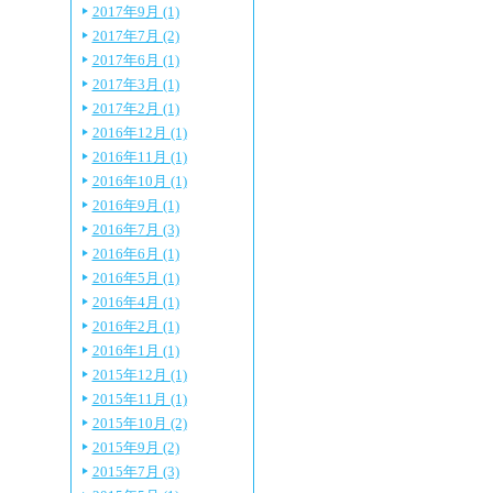
2017年9月 (1)
2017年7月 (2)
2017年6月 (1)
2017年3月 (1)
2017年2月 (1)
2016年12月 (1)
2016年11月 (1)
2016年10月 (1)
2016年9月 (1)
2016年7月 (3)
2016年6月 (1)
2016年5月 (1)
2016年4月 (1)
2016年2月 (1)
2016年1月 (1)
2015年12月 (1)
2015年11月 (1)
2015年10月 (2)
2015年9月 (2)
2015年7月 (3)