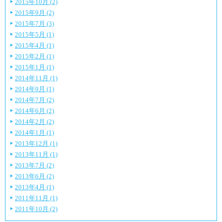
2015年10月 (2)
2015年9月 (2)
2015年7月 (3)
2015年5月 (1)
2015年4月 (1)
2015年2月 (1)
2015年1月 (1)
2014年11月 (1)
2014年9月 (1)
2014年7月 (2)
2014年6月 (2)
2014年2月 (2)
2014年1月 (1)
2013年12月 (1)
2013年11月 (1)
2013年7月 (2)
2013年6月 (2)
2013年4月 (1)
2011年11月 (1)
2011年10月 (2)