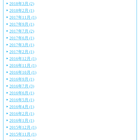
2018年3月 (2)
2018年2月 (1)
2017年11月 (1)
2017年9月 (1)
2017年7月 (2)
2017年6月 (1)
2017年3月 (1)
2017年2月 (1)
2016年12月 (1)
2016年11月 (1)
2016年10月 (1)
2016年9月 (1)
2016年7月 (3)
2016年6月 (1)
2016年5月 (1)
2016年4月 (1)
2016年2月 (1)
2016年1月 (1)
2015年12月 (1)
2015年11月 (1)