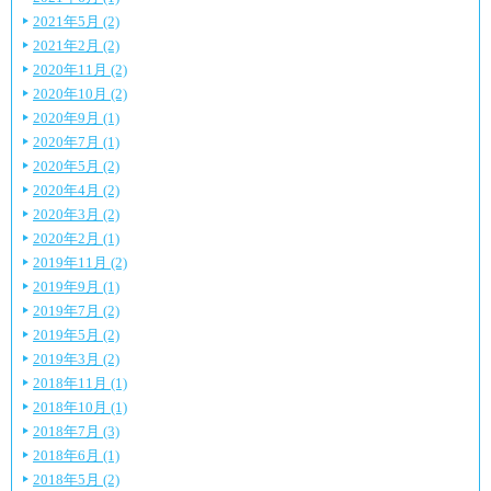
2021年5月 (2)
2021年2月 (2)
2020年11月 (2)
2020年10月 (2)
2020年9月 (1)
2020年7月 (1)
2020年5月 (2)
2020年4月 (2)
2020年3月 (2)
2020年2月 (1)
2019年11月 (2)
2019年9月 (1)
2019年7月 (2)
2019年5月 (2)
2019年3月 (2)
2018年11月 (1)
2018年10月 (1)
2018年7月 (3)
2018年6月 (1)
2018年5月 (2)