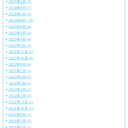
2025年2月 (3)
2024年9月 (1)
2024年5月 (2)
2023年8月 (10)
2023年6月 (6)
2023年5月 (2)
2023年4月 (4)
2023年3月 (3)
2022年11月 (1)
2022年10月 (4)
2022年9月 (4)
2022年7月 (1)
2022年6月 (2)
2022年5月 (1)
2022年3月 (2)
2022年2月 (2)
2021年11月 (1)
2021年10月 (5)
2021年9月 (1)
2021年7月 (2)
2021年6月 (1)