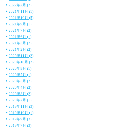
2022年2月 (2)
2021年11月 (1)
2021年10月 (5)
2021年9月 (1)
2021年7月 (2)
2021年6月 (1)
2021年5月 (2)
2021年2月 (2)
2020年11月 (2)
2020年10月 (2)
2020年9月 (1)
2020年7月 (1)
2020年5月 (2)
2020年4月 (2)
2020年3月 (2)
2020年2月 (1)
2019年11月 (3)
2019年10月 (1)
2019年9月 (3)
2019年7月 (3)