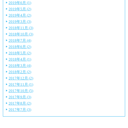
2019年6月 (1)
2019年5月 (2)
2019年4月 (2)
2019年3月 (3)
2018年11月 (3)
2018年10月 (3)
2018年7月 (4)
2018年6月 (2)
2018年5月 (2)
2018年4月 (1)
2018年3月 (4)
2018年2月 (2)
2017年12月 (2)
2017年11月 (1)
2017年10月 (5)
2017年9月 (3)
2017年8月 (2)
2017年7月 (3)