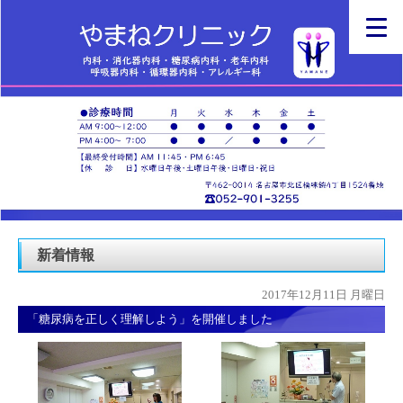
新着情報
2017年12月11日 月曜日
「糖尿病を正しく理解しよう」を開催しました