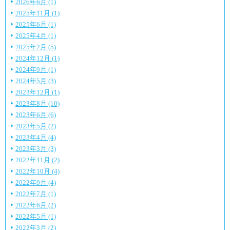
2026年6月 (1)
2025年11月 (1)
2025年6月 (1)
2025年4月 (1)
2025年2月 (5)
2024年12月 (1)
2024年9月 (1)
2024年5月 (3)
2023年12月 (1)
2023年8月 (10)
2023年6月 (6)
2023年5月 (2)
2023年4月 (4)
2023年3月 (3)
2022年11月 (2)
2022年10月 (4)
2022年9月 (4)
2022年7月 (1)
2022年6月 (2)
2022年5月 (1)
2022年3月 (2)