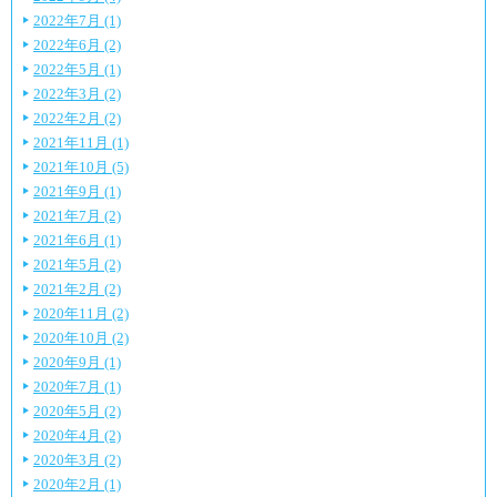
2022年7月 (1)
2022年6月 (2)
2022年5月 (1)
2022年3月 (2)
2022年2月 (2)
2021年11月 (1)
2021年10月 (5)
2021年9月 (1)
2021年7月 (2)
2021年6月 (1)
2021年5月 (2)
2021年2月 (2)
2020年11月 (2)
2020年10月 (2)
2020年9月 (1)
2020年7月 (1)
2020年5月 (2)
2020年4月 (2)
2020年3月 (2)
2020年2月 (1)