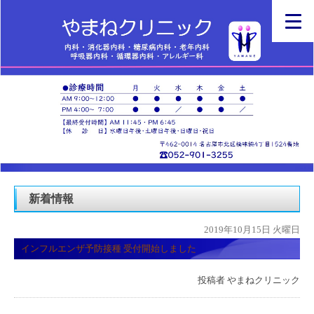
新着情報
2019年10月15日 火曜日
インフルエンザ予防接種 受付開始しました
投稿者
やまねクリニック