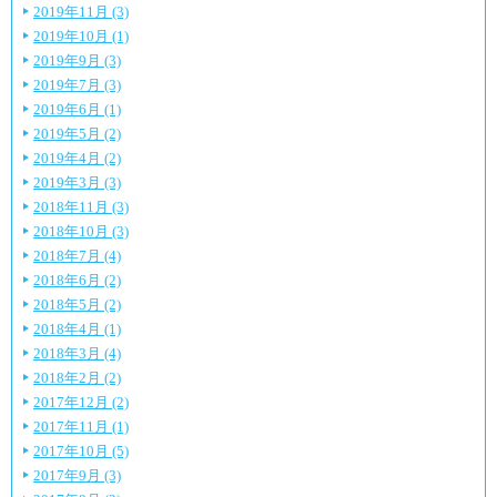
2019年11月 (3)
2019年10月 (1)
2019年9月 (3)
2019年7月 (3)
2019年6月 (1)
2019年5月 (2)
2019年4月 (2)
2019年3月 (3)
2018年11月 (3)
2018年10月 (3)
2018年7月 (4)
2018年6月 (2)
2018年5月 (2)
2018年4月 (1)
2018年3月 (4)
2018年2月 (2)
2017年12月 (2)
2017年11月 (1)
2017年10月 (5)
2017年9月 (3)