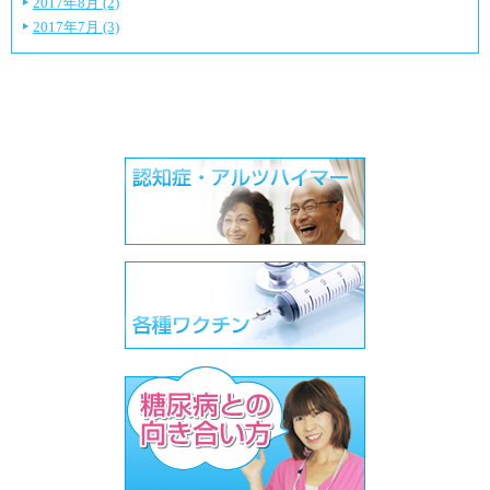
2017年8月 (2)
2017年7月 (3)