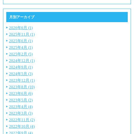
月別アーカイブ
2026年6月 (1)
2025年11月 (1)
2025年6月 (1)
2025年4月 (1)
2025年2月 (5)
2024年12月 (1)
2024年9月 (1)
2024年5月 (3)
2023年12月 (1)
2023年8月 (10)
2023年6月 (6)
2023年5月 (2)
2023年4月 (4)
2023年3月 (3)
2022年11月 (2)
2022年10月 (4)
2022年9月 (4)