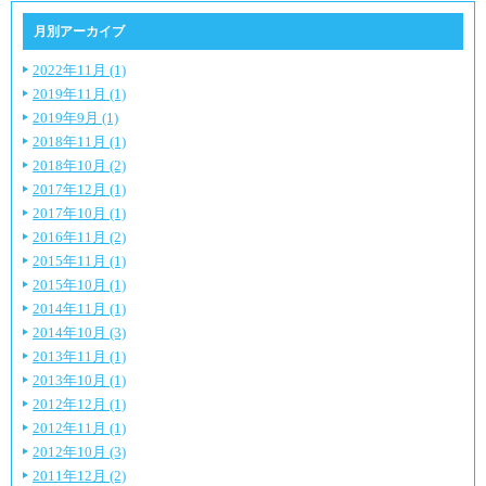
月別アーカイブ
2022年11月 (1)
2019年11月 (1)
2019年9月 (1)
2018年11月 (1)
2018年10月 (2)
2017年12月 (1)
2017年10月 (1)
2016年11月 (2)
2015年11月 (1)
2015年10月 (1)
2014年11月 (1)
2014年10月 (3)
2013年11月 (1)
2013年10月 (1)
2012年12月 (1)
2012年11月 (1)
2012年10月 (3)
2011年12月 (2)