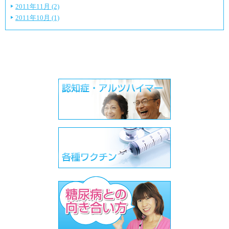
2011年11月 (2)
2011年10月 (1)