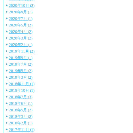
2020年10月 (2)
2020年9月 (1)
2020年7月 (1)
2020年5月 (2)
2020年4月 (2)
2020年3月 (2)
2020年2月 (1)
2019年11月 (2)
2019年9月 (1)
2019年7月 (2)
2019年5月 (2)
2019年3月 (2)
2018年11月 (1)
2018年10月 (1)
2018年7月 (3)
2018年6月 (1)
2018年5月 (2)
2018年3月 (2)
2018年2月 (1)
2017年11月 (1)