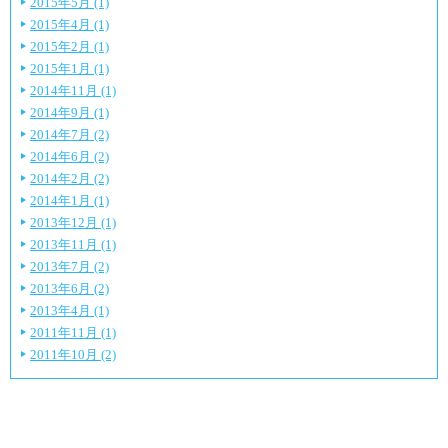
2015年5月 (1)
2015年4月 (1)
2015年2月 (1)
2015年1月 (1)
2014年11月 (1)
2014年9月 (1)
2014年7月 (2)
2014年6月 (2)
2014年2月 (2)
2014年1月 (1)
2013年12月 (1)
2013年11月 (1)
2013年7月 (2)
2013年6月 (2)
2013年4月 (1)
2011年11月 (1)
2011年10月 (2)