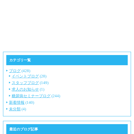
カテゴリ一覧
ブログ
(428)
イベントブログ
(28)
スタッフブログ
(149)
求人のお知らせ
(1)
糖尿病セミナーブログ
(244)
新着情報
(140)
未分類
(4)
最近のブログ記事