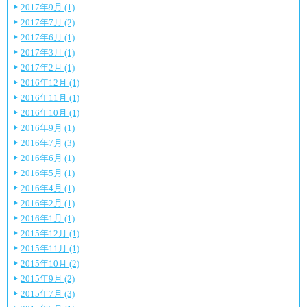
2017年9月 (1)
2017年7月 (2)
2017年6月 (1)
2017年3月 (1)
2017年2月 (1)
2016年12月 (1)
2016年11月 (1)
2016年10月 (1)
2016年9月 (1)
2016年7月 (3)
2016年6月 (1)
2016年5月 (1)
2016年4月 (1)
2016年2月 (1)
2016年1月 (1)
2015年12月 (1)
2015年11月 (1)
2015年10月 (2)
2015年9月 (2)
2015年7月 (3)