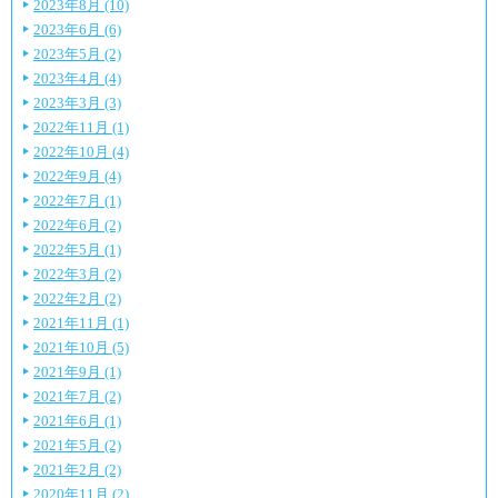
2023年8月 (10)
2023年6月 (6)
2023年5月 (2)
2023年4月 (4)
2023年3月 (3)
2022年11月 (1)
2022年10月 (4)
2022年9月 (4)
2022年7月 (1)
2022年6月 (2)
2022年5月 (1)
2022年3月 (2)
2022年2月 (2)
2021年11月 (1)
2021年10月 (5)
2021年9月 (1)
2021年7月 (2)
2021年6月 (1)
2021年5月 (2)
2021年2月 (2)
2020年11月 (2)