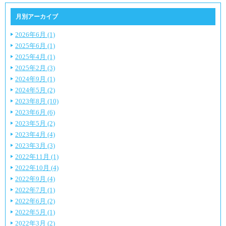
月別アーカイブ
2026年6月 (1)
2025年6月 (1)
2025年4月 (1)
2025年2月 (3)
2024年9月 (1)
2024年5月 (2)
2023年8月 (10)
2023年6月 (6)
2023年5月 (2)
2023年4月 (4)
2023年3月 (3)
2022年11月 (1)
2022年10月 (4)
2022年9月 (4)
2022年7月 (1)
2022年6月 (2)
2022年5月 (1)
2022年3月 (2)