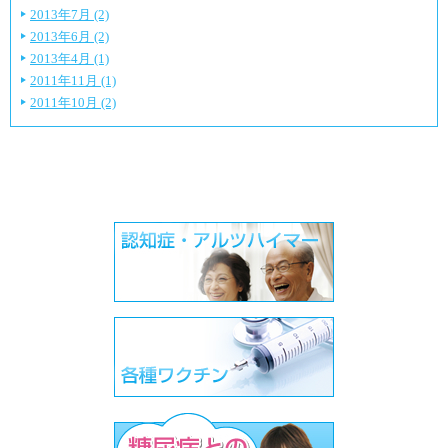
2013年7月 (2)
2013年6月 (2)
2013年4月 (1)
2011年11月 (1)
2011年10月 (2)