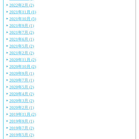
2022年2月 (2)
2021年11月 (1)
2021年10月 (5)
2021年9月 (1)
2021年7月 (2)
2021年6月 (1)
2021年5月 (2)
2021年2月 (2)
2020年11月 (2)
2020年10月 (2)
2020年9月 (1)
2020年7月 (1)
2020年5月 (2)
2020年4月 (2)
2020年3月 (2)
2020年2月 (1)
2019年11月 (2)
2019年9月 (1)
2019年7月 (2)
2019年5月 (2)