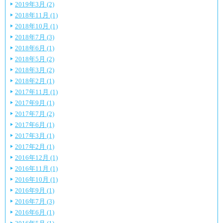
2019年3月 (2)
2018年11月 (1)
2018年10月 (1)
2018年7月 (3)
2018年6月 (1)
2018年5月 (2)
2018年3月 (2)
2018年2月 (1)
2017年11月 (1)
2017年9月 (1)
2017年7月 (2)
2017年6月 (1)
2017年3月 (1)
2017年2月 (1)
2016年12月 (1)
2016年11月 (1)
2016年10月 (1)
2016年9月 (1)
2016年7月 (3)
2016年6月 (1)