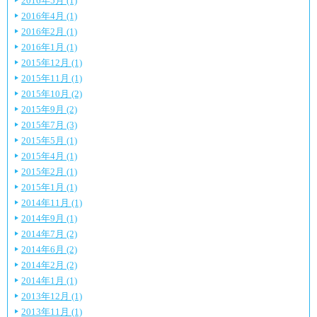
2016年5月 (1)
2016年4月 (1)
2016年2月 (1)
2016年1月 (1)
2015年12月 (1)
2015年11月 (1)
2015年10月 (2)
2015年9月 (2)
2015年7月 (3)
2015年5月 (1)
2015年4月 (1)
2015年2月 (1)
2015年1月 (1)
2014年11月 (1)
2014年9月 (1)
2014年7月 (2)
2014年6月 (2)
2014年2月 (2)
2014年1月 (1)
2013年12月 (1)
2013年11月 (1)