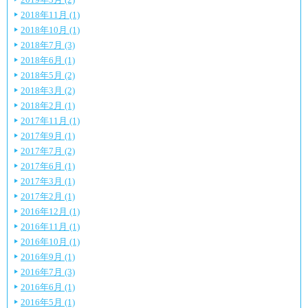
2018年11月 (1)
2018年10月 (1)
2018年7月 (3)
2018年6月 (1)
2018年5月 (2)
2018年3月 (2)
2018年2月 (1)
2017年11月 (1)
2017年9月 (1)
2017年7月 (2)
2017年6月 (1)
2017年3月 (1)
2017年2月 (1)
2016年12月 (1)
2016年11月 (1)
2016年10月 (1)
2016年9月 (1)
2016年7月 (3)
2016年6月 (1)
2016年5月 (1)