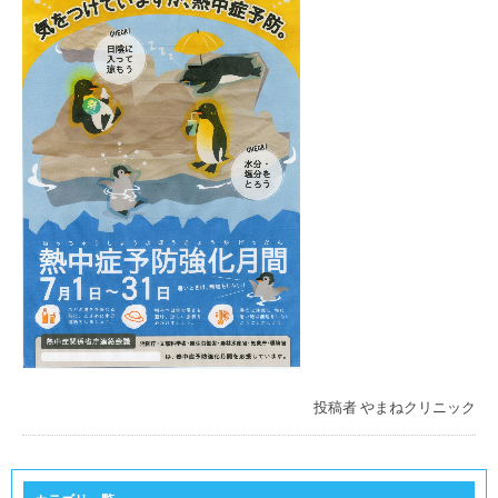
投稿者
やまねクリニック