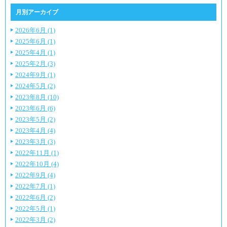
月別アーカイブ
2026年6月 (1)
2025年6月 (1)
2025年4月 (1)
2025年2月 (3)
2024年9月 (1)
2024年5月 (2)
2023年8月 (10)
2023年6月 (6)
2023年5月 (2)
2023年4月 (4)
2023年3月 (3)
2022年11月 (1)
2022年10月 (4)
2022年9月 (4)
2022年7月 (1)
2022年6月 (2)
2022年5月 (1)
2022年3月 (2)