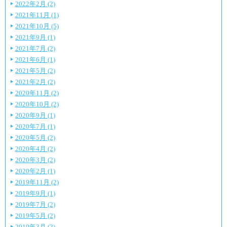
2022年2月 (2)
2021年11月 (1)
2021年10月 (5)
2021年9月 (1)
2021年7月 (2)
2021年6月 (1)
2021年5月 (2)
2021年2月 (2)
2020年11月 (2)
2020年10月 (2)
2020年9月 (1)
2020年7月 (1)
2020年5月 (2)
2020年4月 (2)
2020年3月 (2)
2020年2月 (1)
2019年11月 (2)
2019年9月 (1)
2019年7月 (2)
2019年5月 (2)
2019年3月 (2)