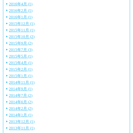
2016年4月 (1)
2016年2月 (1)
2016年1月 (1)
2015年12月 (1)
2015年11月 (1)
2015年10月 (2)
2015年9月 (2)
2015年7月 (3)
2015年5月 (1)
2015年4月 (1)
2015年2月 (1)
2015年1月 (1)
2014年11月 (1)
2014年9月 (1)
2014年7月 (2)
2014年6月 (2)
2014年2月 (2)
2014年1月 (1)
2013年12月 (1)
2013年11月 (1)