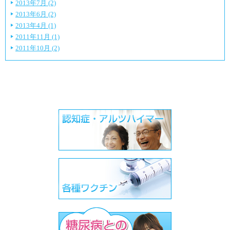
2013年7月 (2)
2013年6月 (2)
2013年4月 (1)
2011年11月 (1)
2011年10月 (2)