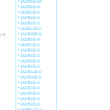
2023年8月 (10)
2023年6月 (6)
2023年5月 (2)
2023年4月 (4)
2023年3月 (3)
2022年11月 (1)
2022年10月 (4)
ック
2022年9月 (4)
2022年7月 (1)
2022年6月 (2)
2022年5月 (1)
2022年3月 (2)
2022年2月 (2)
2021年11月 (1)
2021年10月 (5)
2021年9月 (1)
2021年7月 (2)
2021年6月 (1)
2021年5月 (2)
2021年2月 (2)
2020年11月 (2)