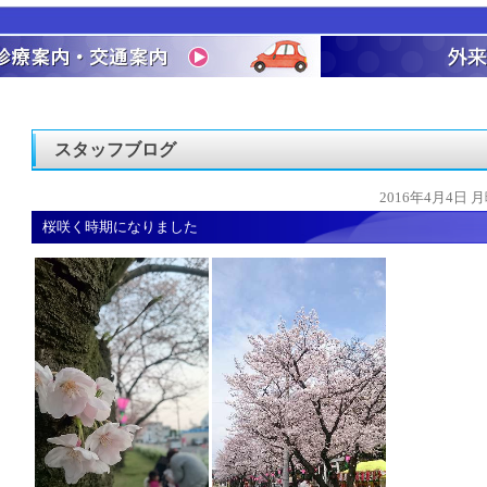
スタッフブログ
2016年4月4日 
桜咲く時期になりました