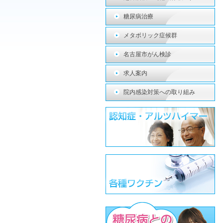
糖尿病治療
メタボリック症候群
名古屋市がん検診
求人案内
院内感染対策への取り組み