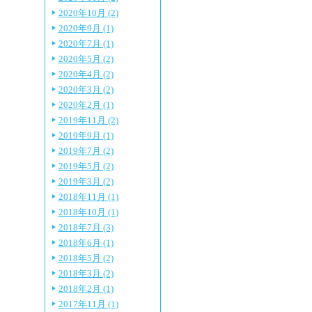
2020年10月 (2)
2020年9月 (1)
2020年7月 (1)
2020年5月 (2)
2020年4月 (2)
2020年3月 (2)
2020年2月 (1)
2019年11月 (2)
2019年9月 (1)
2019年7月 (2)
2019年5月 (2)
2019年3月 (2)
2018年11月 (1)
2018年10月 (1)
2018年7月 (3)
2018年6月 (1)
2018年5月 (2)
2018年3月 (2)
2018年2月 (1)
2017年11月 (1)