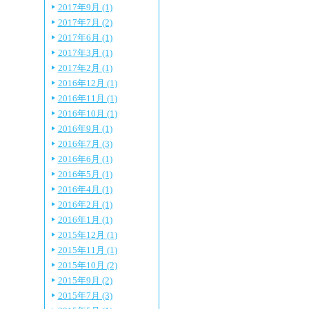
2017年9月 (1)
2017年7月 (2)
2017年6月 (1)
2017年3月 (1)
2017年2月 (1)
2016年12月 (1)
2016年11月 (1)
2016年10月 (1)
2016年9月 (1)
2016年7月 (3)
2016年6月 (1)
2016年5月 (1)
2016年4月 (1)
2016年2月 (1)
2016年1月 (1)
2015年12月 (1)
2015年11月 (1)
2015年10月 (2)
2015年9月 (2)
2015年7月 (3)