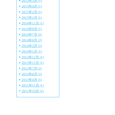
2015年5月 (1)
2015年4月 (1)
2015年2月 (1)
2015年1月 (1)
2014年11月 (1)
2014年9月 (1)
2014年7月 (2)
2014年6月 (2)
2014年2月 (2)
2014年1月 (1)
2013年12月 (1)
2013年11月 (1)
2013年7月 (2)
2013年6月 (2)
2013年4月 (1)
2011年11月 (1)
2011年10月 (2)