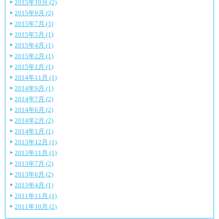
2015年10月 (2)
2015年9月 (2)
2015年7月 (3)
2015年5月 (1)
2015年4月 (1)
2015年2月 (1)
2015年1月 (1)
2014年11月 (1)
2014年9月 (1)
2014年7月 (2)
2014年6月 (2)
2014年2月 (2)
2014年1月 (1)
2013年12月 (1)
2013年11月 (1)
2013年7月 (2)
2013年6月 (2)
2013年4月 (1)
2011年11月 (1)
2011年10月 (2)