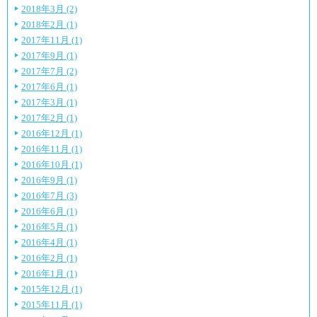
2018年3月 (2)
2018年2月 (1)
2017年11月 (1)
2017年9月 (1)
2017年7月 (2)
2017年6月 (1)
2017年3月 (1)
2017年2月 (1)
2016年12月 (1)
2016年11月 (1)
2016年10月 (1)
2016年9月 (1)
2016年7月 (3)
2016年6月 (1)
2016年5月 (1)
2016年4月 (1)
2016年2月 (1)
2016年1月 (1)
2015年12月 (1)
2015年11月 (1)