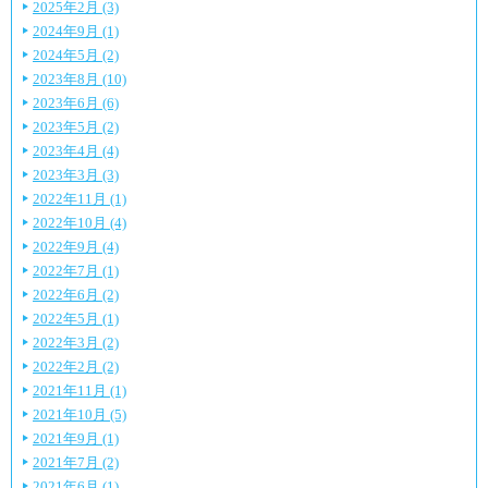
2025年2月 (3)
2024年9月 (1)
2024年5月 (2)
2023年8月 (10)
2023年6月 (6)
2023年5月 (2)
2023年4月 (4)
2023年3月 (3)
2022年11月 (1)
2022年10月 (4)
2022年9月 (4)
2022年7月 (1)
2022年6月 (2)
2022年5月 (1)
2022年3月 (2)
2022年2月 (2)
2021年11月 (1)
2021年10月 (5)
2021年9月 (1)
2021年7月 (2)
2021年6月 (1)