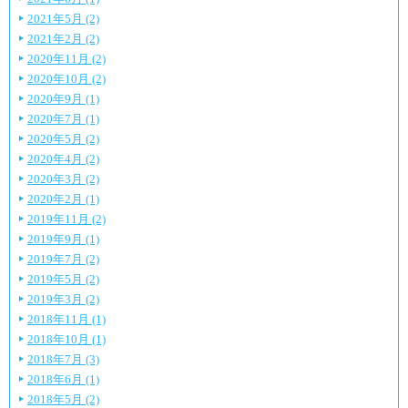
2021年5月 (2)
2021年2月 (2)
2020年11月 (2)
2020年10月 (2)
2020年9月 (1)
2020年7月 (1)
2020年5月 (2)
2020年4月 (2)
2020年3月 (2)
2020年2月 (1)
2019年11月 (2)
2019年9月 (1)
2019年7月 (2)
2019年5月 (2)
2019年3月 (2)
2018年11月 (1)
2018年10月 (1)
2018年7月 (3)
2018年6月 (1)
2018年5月 (2)