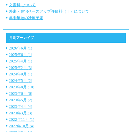
文書料について
外来・在宅ベースアップ評価料（Ⅰ）について
年末年始の診療予定
月別アーカイブ
2026年6月 (1)
2025年6月 (1)
2025年4月 (1)
2025年2月 (3)
2024年9月 (1)
2024年5月 (2)
2023年8月 (10)
2023年6月 (6)
2023年5月 (2)
2023年4月 (4)
2023年3月 (3)
2022年11月 (1)
2022年10月 (4)