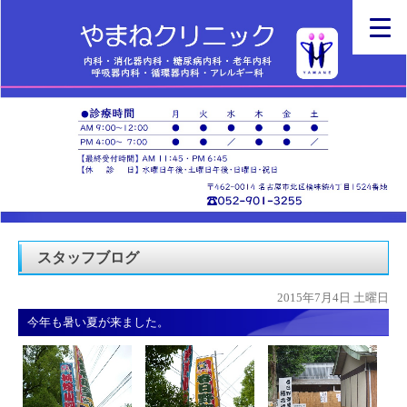
スタッフブログ
2015年7月4日 土曜日
今年も暑い夏が来ました。