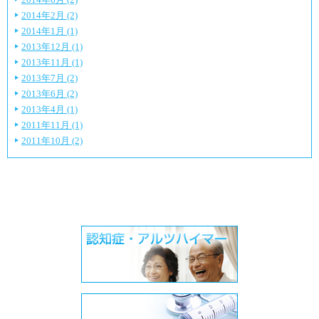
2014年2月 (2)
2014年1月 (1)
2013年12月 (1)
2013年11月 (1)
2013年7月 (2)
2013年6月 (2)
2013年4月 (1)
2011年11月 (1)
2011年10月 (2)