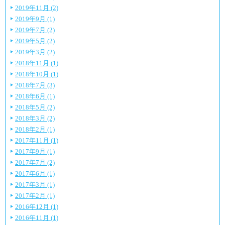
2019年11月 (2)
2019年9月 (1)
2019年7月 (2)
2019年5月 (2)
2019年3月 (2)
2018年11月 (1)
2018年10月 (1)
2018年7月 (3)
2018年6月 (1)
2018年5月 (2)
2018年3月 (2)
2018年2月 (1)
2017年11月 (1)
2017年9月 (1)
2017年7月 (2)
2017年6月 (1)
2017年3月 (1)
2017年2月 (1)
2016年12月 (1)
2016年11月 (1)