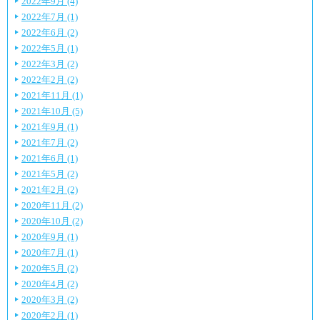
2022年9月 (4)
2022年7月 (1)
2022年6月 (2)
2022年5月 (1)
2022年3月 (2)
2022年2月 (2)
2021年11月 (1)
2021年10月 (5)
2021年9月 (1)
2021年7月 (2)
2021年6月 (1)
2021年5月 (2)
2021年2月 (2)
2020年11月 (2)
2020年10月 (2)
2020年9月 (1)
2020年7月 (1)
2020年5月 (2)
2020年4月 (2)
2020年3月 (2)
2020年2月 (1)