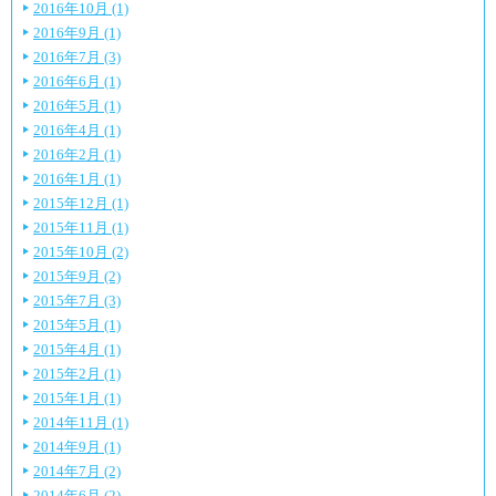
2016年10月 (1)
2016年9月 (1)
2016年7月 (3)
2016年6月 (1)
2016年5月 (1)
2016年4月 (1)
2016年2月 (1)
2016年1月 (1)
2015年12月 (1)
2015年11月 (1)
2015年10月 (2)
2015年9月 (2)
2015年7月 (3)
2015年5月 (1)
2015年4月 (1)
2015年2月 (1)
2015年1月 (1)
2014年11月 (1)
2014年9月 (1)
2014年7月 (2)
2014年6月 (2)