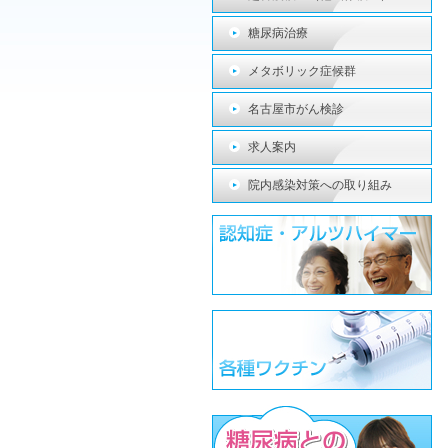
糖尿病治療
メタボリック症候群
名古屋市がん検診
求人案内
院内感染対策への取り組み