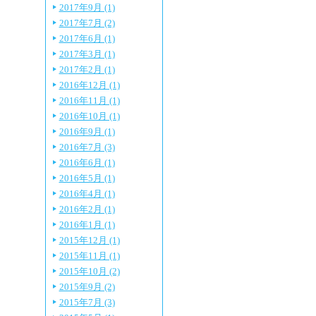
2017年9月 (1)
2017年7月 (2)
2017年6月 (1)
2017年3月 (1)
2017年2月 (1)
2016年12月 (1)
2016年11月 (1)
2016年10月 (1)
2016年9月 (1)
2016年7月 (3)
2016年6月 (1)
2016年5月 (1)
2016年4月 (1)
2016年2月 (1)
2016年1月 (1)
2015年12月 (1)
2015年11月 (1)
2015年10月 (2)
2015年9月 (2)
2015年7月 (3)