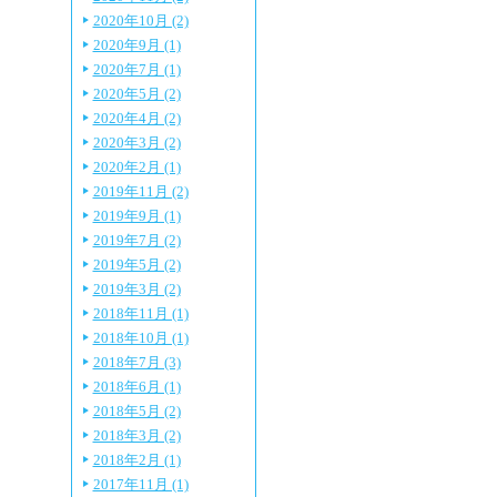
2020年10月 (2)
2020年9月 (1)
2020年7月 (1)
2020年5月 (2)
2020年4月 (2)
2020年3月 (2)
2020年2月 (1)
2019年11月 (2)
2019年9月 (1)
2019年7月 (2)
2019年5月 (2)
2019年3月 (2)
2018年11月 (1)
2018年10月 (1)
2018年7月 (3)
2018年6月 (1)
2018年5月 (2)
2018年3月 (2)
2018年2月 (1)
2017年11月 (1)