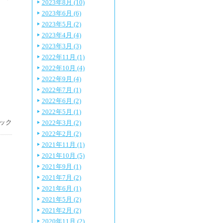
2023年8月 (10)
2023年6月 (6)
2023年5月 (2)
2023年4月 (4)
2023年3月 (3)
2022年11月 (1)
2022年10月 (4)
2022年9月 (4)
2022年7月 (1)
2022年6月 (2)
2022年5月 (1)
ック
2022年3月 (2)
2022年2月 (2)
2021年11月 (1)
2021年10月 (5)
2021年9月 (1)
2021年7月 (2)
2021年6月 (1)
2021年5月 (2)
2021年2月 (2)
2020年11月 (2)