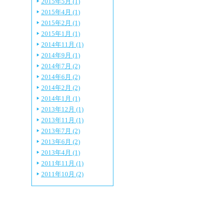
2015年5月 (1)
2015年4月 (1)
2015年2月 (1)
2015年1月 (1)
2014年11月 (1)
2014年9月 (1)
2014年7月 (2)
2014年6月 (2)
2014年2月 (2)
2014年1月 (1)
2013年12月 (1)
2013年11月 (1)
2013年7月 (2)
2013年6月 (2)
2013年4月 (1)
2011年11月 (1)
2011年10月 (2)