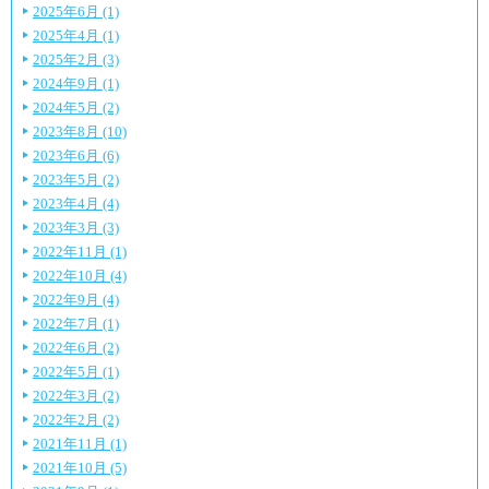
2025年6月 (1)
2025年4月 (1)
2025年2月 (3)
2024年9月 (1)
2024年5月 (2)
2023年8月 (10)
2023年6月 (6)
2023年5月 (2)
2023年4月 (4)
2023年3月 (3)
2022年11月 (1)
2022年10月 (4)
2022年9月 (4)
2022年7月 (1)
2022年6月 (2)
2022年5月 (1)
2022年3月 (2)
2022年2月 (2)
2021年11月 (1)
2021年10月 (5)