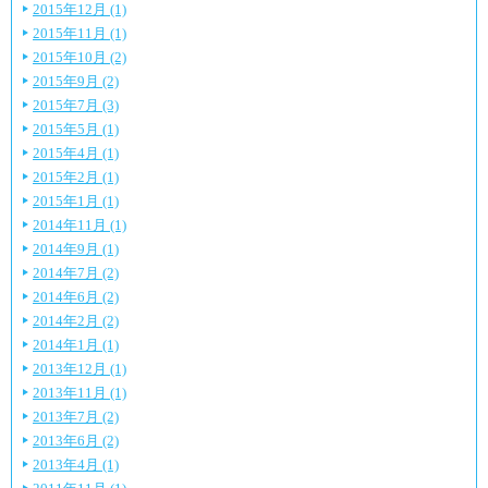
2015年12月 (1)
2015年11月 (1)
2015年10月 (2)
2015年9月 (2)
2015年7月 (3)
2015年5月 (1)
2015年4月 (1)
2015年2月 (1)
2015年1月 (1)
2014年11月 (1)
2014年9月 (1)
2014年7月 (2)
2014年6月 (2)
2014年2月 (2)
2014年1月 (1)
2013年12月 (1)
2013年11月 (1)
2013年7月 (2)
2013年6月 (2)
2013年4月 (1)