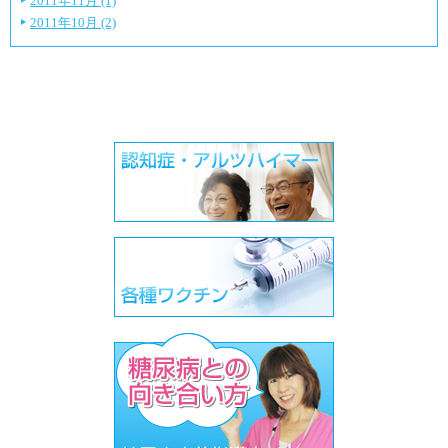
2011年11月 (1)
2011年10月 (2)