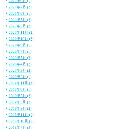
2021年9月 (1)
2021年7月 (2)
2021年6月 (1)
2021年5月 (2)
2021年2月 (2)
2020年11月 (2)
2020年10月 (2)
2020年9月 (1)
2020年7月 (1)
2020年5月 (2)
2020年4月 (2)
2020年3月 (2)
2020年2月 (1)
2019年11月 (2)
2019年9月 (1)
2019年7月 (2)
2019年5月 (2)
2019年3月 (2)
2018年11月 (1)
2018年10月 (1)
2018年7月 (3)