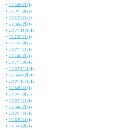
2018年6月 (1)
2018年5月 (2)
2018年3月 (2)
2018年2月 (1)
2017年11月 (1)
2017年9月 (1)
2017年7月 (2)
2017年6月 (1)
2017年3月 (1)
2017年2月 (1)
2016年12月 (1)
2016年11月 (1)
2016年10月 (1)
2016年9月 (1)
2016年7月 (3)
2016年6月 (1)
2016年5月 (1)
2016年4月 (1)
2016年2月 (1)
2016年1月 (1)