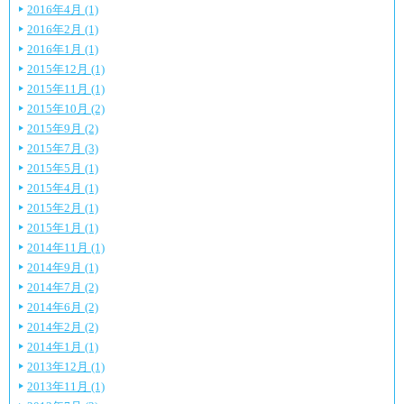
2016年4月 (1)
2016年2月 (1)
2016年1月 (1)
2015年12月 (1)
2015年11月 (1)
2015年10月 (2)
2015年9月 (2)
2015年7月 (3)
2015年5月 (1)
2015年4月 (1)
2015年2月 (1)
2015年1月 (1)
2014年11月 (1)
2014年9月 (1)
2014年7月 (2)
2014年6月 (2)
2014年2月 (2)
2014年1月 (1)
2013年12月 (1)
2013年11月 (1)