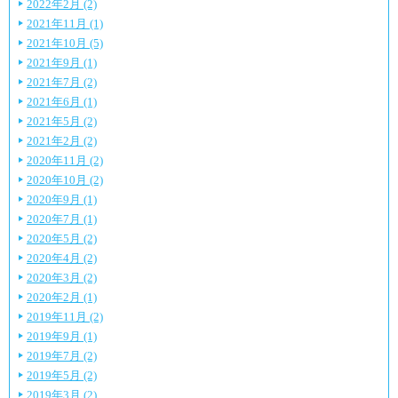
2022年2月 (2)
2021年11月 (1)
2021年10月 (5)
2021年9月 (1)
2021年7月 (2)
2021年6月 (1)
2021年5月 (2)
2021年2月 (2)
2020年11月 (2)
2020年10月 (2)
2020年9月 (1)
2020年7月 (1)
2020年5月 (2)
2020年4月 (2)
2020年3月 (2)
2020年2月 (1)
2019年11月 (2)
2019年9月 (1)
2019年7月 (2)
2019年5月 (2)
2019年3月 (2)