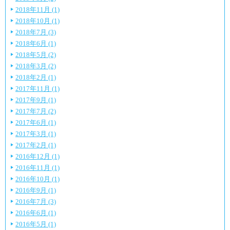
2018年11月 (1)
2018年10月 (1)
2018年7月 (3)
2018年6月 (1)
2018年5月 (2)
2018年3月 (2)
2018年2月 (1)
2017年11月 (1)
2017年9月 (1)
2017年7月 (2)
2017年6月 (1)
2017年3月 (1)
2017年2月 (1)
2016年12月 (1)
2016年11月 (1)
2016年10月 (1)
2016年9月 (1)
2016年7月 (3)
2016年6月 (1)
2016年5月 (1)