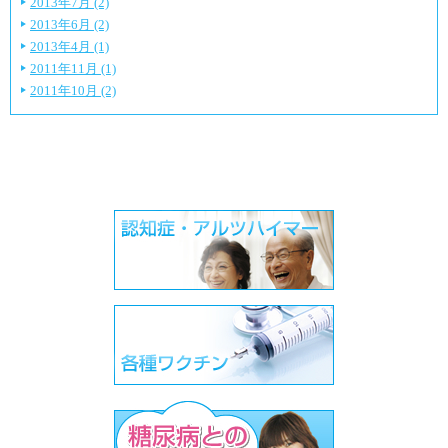
2013年7月 (2)
2013年6月 (2)
2013年4月 (1)
2011年11月 (1)
2011年10月 (2)