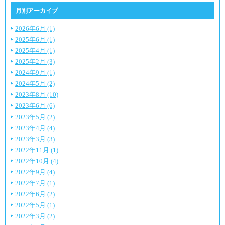
月別アーカイブ
2026年6月 (1)
2025年6月 (1)
2025年4月 (1)
2025年2月 (3)
2024年9月 (1)
2024年5月 (2)
2023年8月 (10)
2023年6月 (6)
2023年5月 (2)
2023年4月 (4)
2023年3月 (3)
2022年11月 (1)
2022年10月 (4)
2022年9月 (4)
2022年7月 (1)
2022年6月 (2)
2022年5月 (1)
2022年3月 (2)