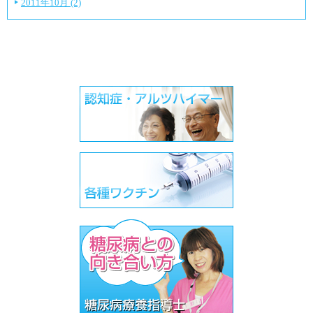
2011年10月 (2)