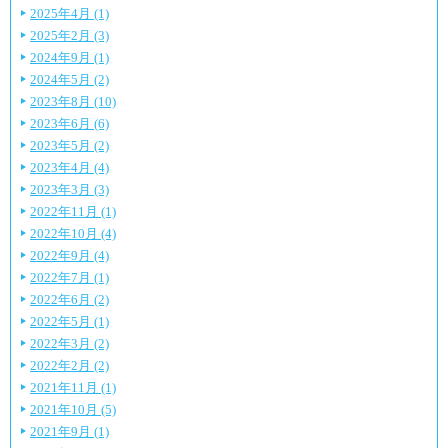
2025年4月 (1)
2025年2月 (3)
2024年9月 (1)
2024年5月 (2)
2023年8月 (10)
2023年6月 (6)
2023年5月 (2)
2023年4月 (4)
2023年3月 (3)
2022年11月 (1)
2022年10月 (4)
2022年9月 (4)
2022年7月 (1)
2022年6月 (2)
2022年5月 (1)
2022年3月 (2)
2022年2月 (2)
2021年11月 (1)
2021年10月 (5)
2021年9月 (1)