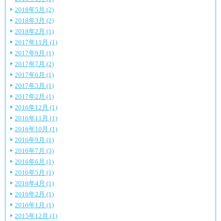
2018年5月 (2)
2018年3月 (2)
2018年2月 (1)
2017年11月 (1)
2017年9月 (1)
2017年7月 (2)
2017年6月 (1)
2017年3月 (1)
2017年2月 (1)
2016年12月 (1)
2016年11月 (1)
2016年10月 (1)
2016年9月 (1)
2016年7月 (3)
2016年6月 (1)
2016年5月 (1)
2016年4月 (1)
2016年2月 (1)
2016年1月 (1)
2015年12月 (1)