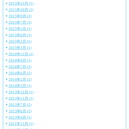
2015年11月 (1)
2015年10月 (2)
2015年9月 (2)
2015年7月 (3)
2015年5月 (1)
2015年4月 (1)
2015年2月 (1)
2015年1月 (1)
2014年11月 (1)
2014年9月 (1)
2014年7月 (2)
2014年6月 (2)
2014年2月 (2)
2014年1月 (1)
2013年12月 (1)
2013年11月 (1)
2013年7月 (2)
2013年6月 (2)
2013年4月 (1)
2011年11月 (1)