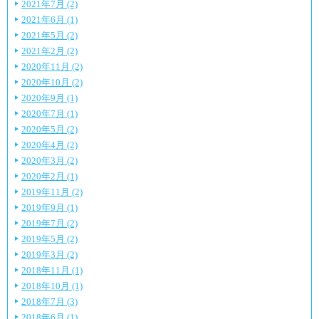
2021年7月 (2)
2021年6月 (1)
2021年5月 (2)
2021年2月 (2)
2020年11月 (2)
2020年10月 (2)
2020年9月 (1)
2020年7月 (1)
2020年5月 (2)
2020年4月 (2)
2020年3月 (2)
2020年2月 (1)
2019年11月 (2)
2019年9月 (1)
2019年7月 (2)
2019年5月 (2)
2019年3月 (2)
2018年11月 (1)
2018年10月 (1)
2018年7月 (3)
2018年6月 (1)