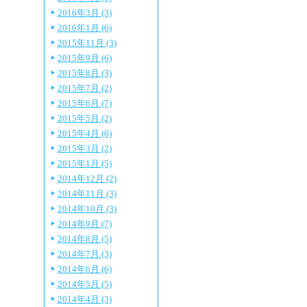
2016年3月 (3)
2016年1月 (6)
2015年11月 (3)
2015年9月 (6)
2015年8月 (3)
2015年7月 (2)
2015年6月 (7)
2015年5月 (2)
2015年4月 (6)
2015年3月 (2)
2015年1月 (5)
2014年12月 (2)
2014年11月 (3)
2014年10月 (3)
2014年9月 (7)
2014年8月 (5)
2014年7月 (3)
2014年6月 (6)
2014年5月 (5)
2014年4月 (3)