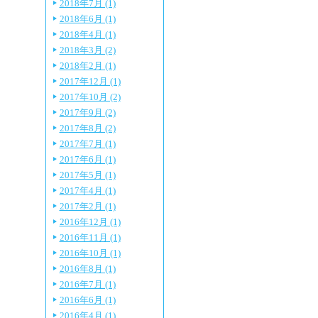
2018年7月 (1)
2018年6月 (1)
2018年4月 (1)
2018年3月 (2)
2018年2月 (1)
2017年12月 (1)
2017年10月 (2)
2017年9月 (2)
2017年8月 (2)
2017年7月 (1)
2017年6月 (1)
2017年5月 (1)
2017年4月 (1)
2017年2月 (1)
2016年12月 (1)
2016年11月 (1)
2016年10月 (1)
2016年8月 (1)
2016年7月 (1)
2016年6月 (1)
2016年4月 (1)