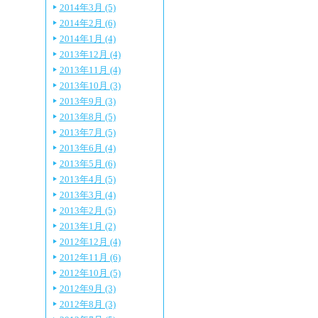
2014年3月 (5)
2014年2月 (6)
2014年1月 (4)
2013年12月 (4)
2013年11月 (4)
2013年10月 (3)
2013年9月 (3)
2013年8月 (5)
2013年7月 (5)
2013年6月 (4)
2013年5月 (6)
2013年4月 (5)
2013年3月 (4)
2013年2月 (5)
2013年1月 (2)
2012年12月 (4)
2012年11月 (6)
2012年10月 (5)
2012年9月 (3)
2012年8月 (3)