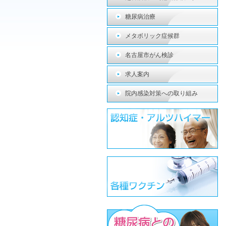
糖尿病治療
メタボリック症候群
名古屋市がん検診
求人案内
院内感染対策への取り組み