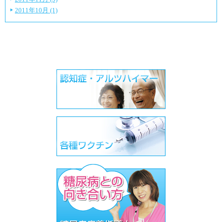
2011年10月 (1)