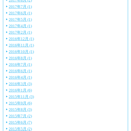
2017年8月 (2)
2017年7月 (1)
2017年6月 (1)
2017年5月 (1)
2017年4月 (1)
2017年2月 (1)
2016年12月 (1)
2016年11月 (1)
2016年10月 (1)
2016年8月 (1)
2016年7月 (1)
2016年6月 (1)
2016年4月 (1)
2016年3月 (3)
2016年1月 (6)
2015年11月 (3)
2015年9月 (6)
2015年8月 (3)
2015年7月 (2)
2015年6月 (7)
2015年5月 (2)