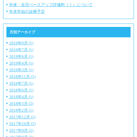
外来・在宅ベースアップ評価料（Ⅰ）について
年末年始の診療予定
月別アーカイブ
2019年9月 (1)
2019年7月 (1)
2019年6月 (1)
2019年4月 (1)
2019年3月 (1)
2018年11月 (1)
2018年7月 (1)
2018年6月 (1)
2018年4月 (1)
2018年3月 (2)
2018年2月 (1)
2017年12月 (1)
2017年10月 (2)
2017年9月 (2)