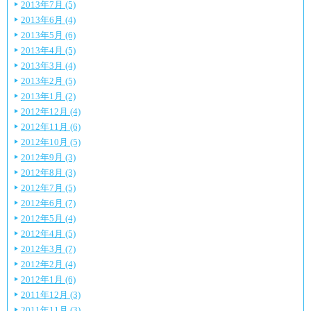
2013年7月 (5)
2013年6月 (4)
2013年5月 (6)
2013年4月 (5)
2013年3月 (4)
2013年2月 (5)
2013年1月 (2)
2012年12月 (4)
2012年11月 (6)
2012年10月 (5)
2012年9月 (3)
2012年8月 (3)
2012年7月 (5)
2012年6月 (7)
2012年5月 (4)
2012年4月 (5)
2012年3月 (7)
2012年2月 (4)
2012年1月 (6)
2011年12月 (3)
2011年11月 (3)