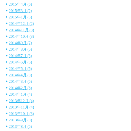
2015年4月 (6)
2015年3月 (2)
2015年1月 (5)
2014年12月 (2)
2014年11月 (3)
2014年10月 (3)
2014年9月 (7)
2014年8月 (5)
2014年7月 (3)
2014年6月 (6)
2014年5月 (5)
2014年4月 (3)
2014年3月 (5)
2014年2月 (6)
2014年1月 (4)
2013年12月 (4)
2013年11月 (4)
2013年10月 (3)
2013年9月 (3)
2013年8月 (5)