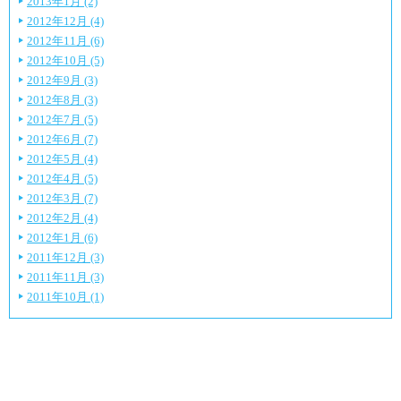
2013年1月 (2)
2012年12月 (4)
2012年11月 (6)
2012年10月 (5)
2012年9月 (3)
2012年8月 (3)
2012年7月 (5)
2012年6月 (7)
2012年5月 (4)
2012年4月 (5)
2012年3月 (7)
2012年2月 (4)
2012年1月 (6)
2011年12月 (3)
2011年11月 (3)
2011年10月 (1)