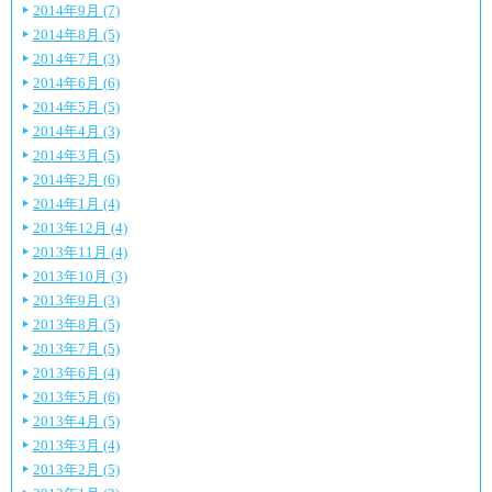
2014年9月 (7)
2014年8月 (5)
2014年7月 (3)
2014年6月 (6)
2014年5月 (5)
2014年4月 (3)
2014年3月 (5)
2014年2月 (6)
2014年1月 (4)
2013年12月 (4)
2013年11月 (4)
2013年10月 (3)
2013年9月 (3)
2013年8月 (5)
2013年7月 (5)
2013年6月 (4)
2013年5月 (6)
2013年4月 (5)
2013年3月 (4)
2013年2月 (5)