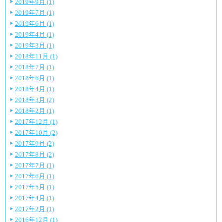
2019年9月 (1)
2019年7月 (1)
2019年6月 (1)
2019年4月 (1)
2019年3月 (1)
2018年11月 (1)
2018年7月 (1)
2018年6月 (1)
2018年4月 (1)
2018年3月 (2)
2018年2月 (1)
2017年12月 (1)
2017年10月 (2)
2017年9月 (2)
2017年8月 (2)
2017年7月 (1)
2017年6月 (1)
2017年5月 (1)
2017年4月 (1)
2017年2月 (1)
2016年12月 (1)