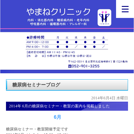
糖尿病セミナーブログ
2014年6月4日 水曜日
2014年 6月の糖尿病セミナー・教室の案内を掲載しました
6月
糖尿病セミナー・教室開催予定です