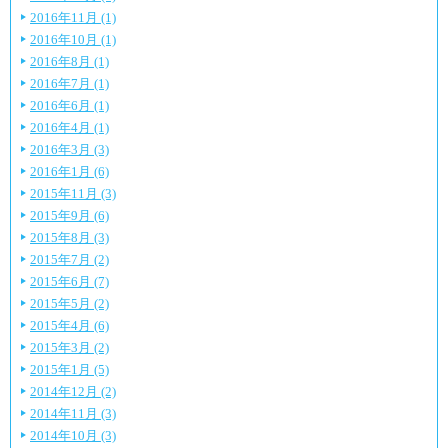
2016年11月 (1)
2016年10月 (1)
2016年8月 (1)
2016年7月 (1)
2016年6月 (1)
2016年4月 (1)
2016年3月 (3)
2016年1月 (6)
2015年11月 (3)
2015年9月 (6)
2015年8月 (3)
2015年7月 (2)
2015年6月 (7)
2015年5月 (2)
2015年4月 (6)
2015年3月 (2)
2015年1月 (5)
2014年12月 (2)
2014年11月 (3)
2014年10月 (3)