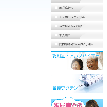
糖尿病治療
メタボリック症候群
名古屋市がん検診
求人案内
院内感染対策への取り組み