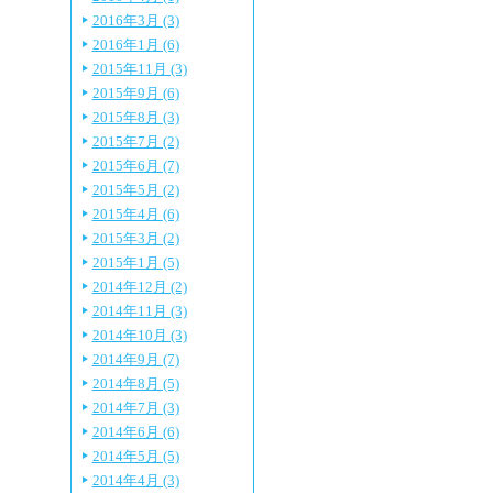
2016年3月 (3)
2016年1月 (6)
2015年11月 (3)
2015年9月 (6)
2015年8月 (3)
2015年7月 (2)
2015年6月 (7)
2015年5月 (2)
2015年4月 (6)
2015年3月 (2)
2015年1月 (5)
2014年12月 (2)
2014年11月 (3)
2014年10月 (3)
2014年9月 (7)
2014年8月 (5)
2014年7月 (3)
2014年6月 (6)
2014年5月 (5)
2014年4月 (3)