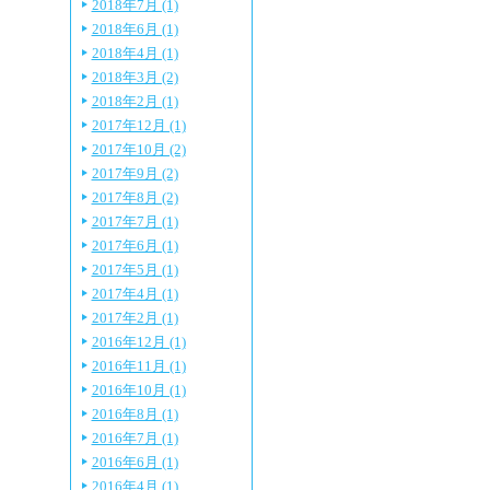
2018年7月 (1)
2018年6月 (1)
2018年4月 (1)
2018年3月 (2)
2018年2月 (1)
2017年12月 (1)
2017年10月 (2)
2017年9月 (2)
2017年8月 (2)
2017年7月 (1)
2017年6月 (1)
2017年5月 (1)
2017年4月 (1)
2017年2月 (1)
2016年12月 (1)
2016年11月 (1)
2016年10月 (1)
2016年8月 (1)
2016年7月 (1)
2016年6月 (1)
2016年4月 (1)