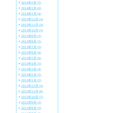
2014年3月 (5)
2014年2月 (6)
2014年1月 (4)
2013年12月 (4)
2013年11月 (4)
2013年10月 (3)
2013年9月 (3)
2013年8月 (5)
2013年7月 (5)
2013年6月 (4)
2013年5月 (6)
2013年4月 (5)
2013年3月 (4)
2013年2月 (5)
2013年1月 (2)
2012年12月 (4)
2012年11月 (6)
2012年10月 (5)
2012年9月 (3)
2012年8月 (3)