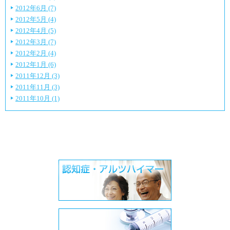
2012年6月 (7)
2012年5月 (4)
2012年4月 (5)
2012年3月 (7)
2012年2月 (4)
2012年1月 (6)
2011年12月 (3)
2011年11月 (3)
2011年10月 (1)