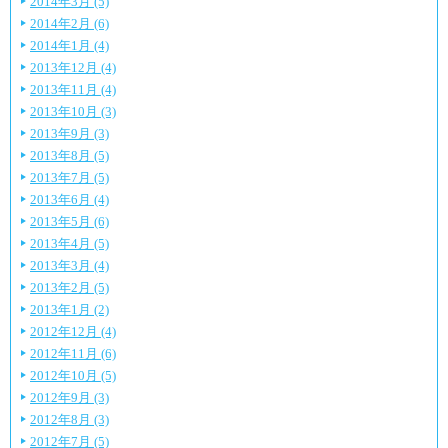
2014年3月 (5)
2014年2月 (6)
2014年1月 (4)
2013年12月 (4)
2013年11月 (4)
2013年10月 (3)
2013年9月 (3)
2013年8月 (5)
2013年7月 (5)
2013年6月 (4)
2013年5月 (6)
2013年4月 (5)
2013年3月 (4)
2013年2月 (5)
2013年1月 (2)
2012年12月 (4)
2012年11月 (6)
2012年10月 (5)
2012年9月 (3)
2012年8月 (3)
2012年7月 (5)