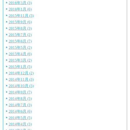
2016年3月 (3)
2016年1月 (6)
2015年11月 (3)
2015年9月 (6)
2015年8月 (3)
2015年7月 (2)
2015年6月 (7)
2015年5月 (2)
2015年4月 (6)
2015年3月 (2)
2015年1月 (5)
2014年12月 (2)
2014年11月 (3)
2014年10月 (3)
2014年9月 (7)
2014年8月 (5)
2014年7月 (3)
2014年6月 (6)
2014年5月 (5)
2014年4月 (3)