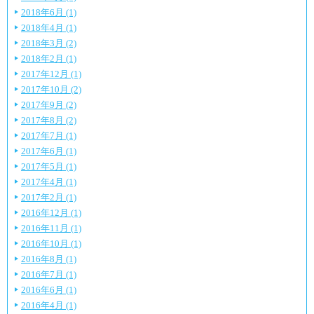
2018年6月 (1)
2018年4月 (1)
2018年3月 (2)
2018年2月 (1)
2017年12月 (1)
2017年10月 (2)
2017年9月 (2)
2017年8月 (2)
2017年7月 (1)
2017年6月 (1)
2017年5月 (1)
2017年4月 (1)
2017年2月 (1)
2016年12月 (1)
2016年11月 (1)
2016年10月 (1)
2016年8月 (1)
2016年7月 (1)
2016年6月 (1)
2016年4月 (1)