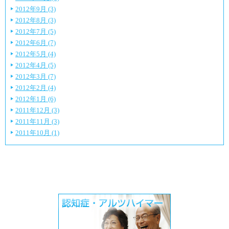
2012年9月 (3)
2012年8月 (3)
2012年7月 (5)
2012年6月 (7)
2012年5月 (4)
2012年4月 (5)
2012年3月 (7)
2012年2月 (4)
2012年1月 (6)
2011年12月 (3)
2011年11月 (3)
2011年10月 (1)