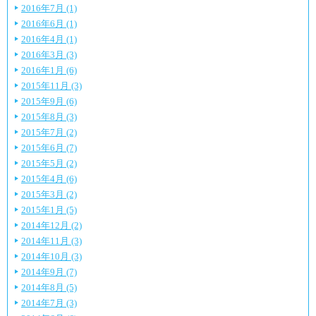
2016年7月 (1)
2016年6月 (1)
2016年4月 (1)
2016年3月 (3)
2016年1月 (6)
2015年11月 (3)
2015年9月 (6)
2015年8月 (3)
2015年7月 (2)
2015年6月 (7)
2015年5月 (2)
2015年4月 (6)
2015年3月 (2)
2015年1月 (5)
2014年12月 (2)
2014年11月 (3)
2014年10月 (3)
2014年9月 (7)
2014年8月 (5)
2014年7月 (3)