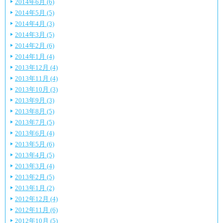
2014年6月 (6)
2014年5月 (5)
2014年4月 (3)
2014年3月 (5)
2014年2月 (6)
2014年1月 (4)
2013年12月 (4)
2013年11月 (4)
2013年10月 (3)
2013年9月 (3)
2013年8月 (5)
2013年7月 (5)
2013年6月 (4)
2013年5月 (6)
2013年4月 (5)
2013年3月 (4)
2013年2月 (5)
2013年1月 (2)
2012年12月 (4)
2012年11月 (6)
2012年10月 (5)