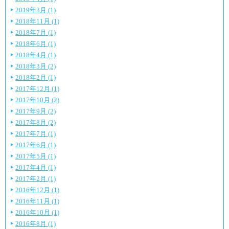
2019年3月 (1)
2018年11月 (1)
2018年7月 (1)
2018年6月 (1)
2018年4月 (1)
2018年3月 (2)
2018年2月 (1)
2017年12月 (1)
2017年10月 (2)
2017年9月 (2)
2017年8月 (2)
2017年7月 (1)
2017年6月 (1)
2017年5月 (1)
2017年4月 (1)
2017年2月 (1)
2016年12月 (1)
2016年11月 (1)
2016年10月 (1)
2016年8月 (1)