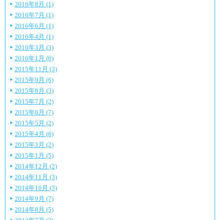
2016年8月 (1)
2016年7月 (1)
2016年6月 (1)
2016年4月 (1)
2016年3月 (3)
2016年1月 (6)
2015年11月 (3)
2015年9月 (6)
2015年8月 (3)
2015年7月 (2)
2015年6月 (7)
2015年5月 (2)
2015年4月 (6)
2015年3月 (2)
2015年1月 (5)
2014年12月 (2)
2014年11月 (3)
2014年10月 (3)
2014年9月 (7)
2014年8月 (5)