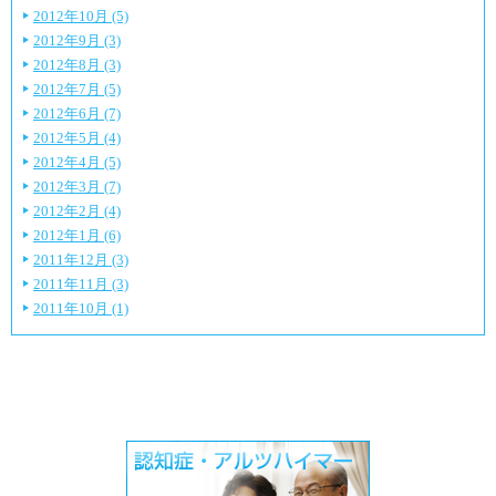
2012年10月 (5)
2012年9月 (3)
2012年8月 (3)
2012年7月 (5)
2012年6月 (7)
2012年5月 (4)
2012年4月 (5)
2012年3月 (7)
2012年2月 (4)
2012年1月 (6)
2011年12月 (3)
2011年11月 (3)
2011年10月 (1)