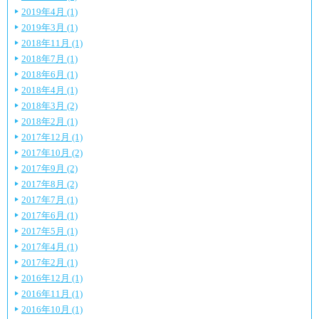
2019年4月 (1)
2019年3月 (1)
2018年11月 (1)
2018年7月 (1)
2018年6月 (1)
2018年4月 (1)
2018年3月 (2)
2018年2月 (1)
2017年12月 (1)
2017年10月 (2)
2017年9月 (2)
2017年8月 (2)
2017年7月 (1)
2017年6月 (1)
2017年5月 (1)
2017年4月 (1)
2017年2月 (1)
2016年12月 (1)
2016年11月 (1)
2016年10月 (1)