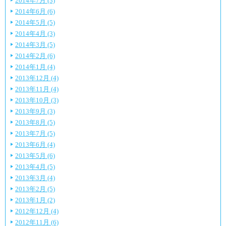
2014年7月 (3)
2014年6月 (6)
2014年5月 (5)
2014年4月 (3)
2014年3月 (5)
2014年2月 (6)
2014年1月 (4)
2013年12月 (4)
2013年11月 (4)
2013年10月 (3)
2013年9月 (3)
2013年8月 (5)
2013年7月 (5)
2013年6月 (4)
2013年5月 (6)
2013年4月 (5)
2013年3月 (4)
2013年2月 (5)
2013年1月 (2)
2012年12月 (4)
2012年11月 (6)