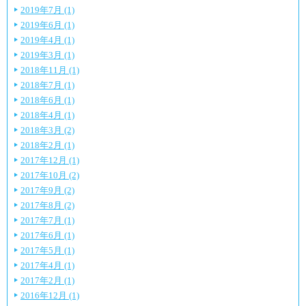
2019年7月 (1)
2019年6月 (1)
2019年4月 (1)
2019年3月 (1)
2018年11月 (1)
2018年7月 (1)
2018年6月 (1)
2018年4月 (1)
2018年3月 (2)
2018年2月 (1)
2017年12月 (1)
2017年10月 (2)
2017年9月 (2)
2017年8月 (2)
2017年7月 (1)
2017年6月 (1)
2017年5月 (1)
2017年4月 (1)
2017年2月 (1)
2016年12月 (1)