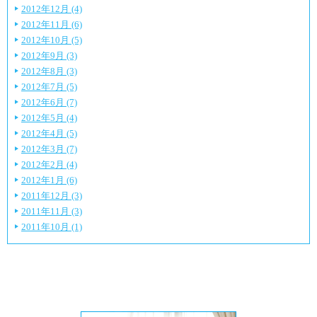
2012年12月 (4)
2012年11月 (6)
2012年10月 (5)
2012年9月 (3)
2012年8月 (3)
2012年7月 (5)
2012年6月 (7)
2012年5月 (4)
2012年4月 (5)
2012年3月 (7)
2012年2月 (4)
2012年1月 (6)
2011年12月 (3)
2011年11月 (3)
2011年10月 (1)