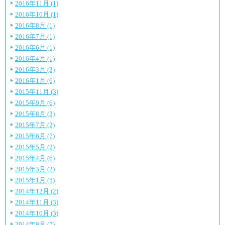
2016年11月 (1)
2016年10月 (1)
2016年8月 (1)
2016年7月 (1)
2016年6月 (1)
2016年4月 (1)
2016年3月 (3)
2016年1月 (6)
2015年11月 (3)
2015年9月 (6)
2015年8月 (3)
2015年7月 (2)
2015年6月 (7)
2015年5月 (2)
2015年4月 (6)
2015年3月 (2)
2015年1月 (5)
2014年12月 (2)
2014年11月 (3)
2014年10月 (3)
2014年9月 (7)