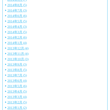
2014年8月 (5)
2014年7月 (3)
2014年6月 (6)
2014年5月 (5)
2014年4月 (3)
2014年3月 (5)
2014年2月 (6)
2014年1月 (4)
2013年12月 (4)
2013年11月 (4)
2013年10月 (3)
2013年9月 (3)
2013年8月 (5)
2013年7月 (5)
2013年6月 (4)
2013年5月 (6)
2013年4月 (5)
2013年3月 (4)
2013年2月 (5)
2013年1月 (2)