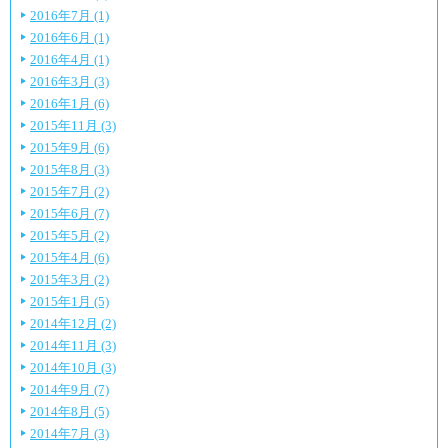
2016年7月 (1)
2016年6月 (1)
2016年4月 (1)
2016年3月 (3)
2016年1月 (6)
2015年11月 (3)
2015年9月 (6)
2015年8月 (3)
2015年7月 (2)
2015年6月 (7)
2015年5月 (2)
2015年4月 (6)
2015年3月 (2)
2015年1月 (5)
2014年12月 (2)
2014年11月 (3)
2014年10月 (3)
2014年9月 (7)
2014年8月 (5)
2014年7月 (3)