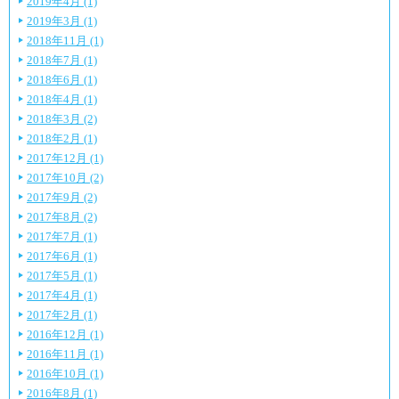
2019年4月 (1)
2019年3月 (1)
2018年11月 (1)
2018年7月 (1)
2018年6月 (1)
2018年4月 (1)
2018年3月 (2)
2018年2月 (1)
2017年12月 (1)
2017年10月 (2)
2017年9月 (2)
2017年8月 (2)
2017年7月 (1)
2017年6月 (1)
2017年5月 (1)
2017年4月 (1)
2017年2月 (1)
2016年12月 (1)
2016年11月 (1)
2016年10月 (1)
2016年8月 (1)