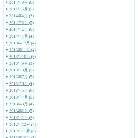
2014年6月 (6)
2014年5月 (5)
2014年4月 (3)
2014年3月 (5)
2014年2月 (6)
2014年1月 (4)
2013年12月 (4)
2013年11月 (4)
2013年10月 (3)
2013年9月 (3)
2013年8月 (5)
2013年7月 (5)
2013年6月 (4)
2013年5月 (6)
2013年4月 (5)
2013年3月 (4)
2013年2月 (5)
2013年1月 (2)
2012年12月 (4)
2012年11月 (6)
2012年10月 (5)