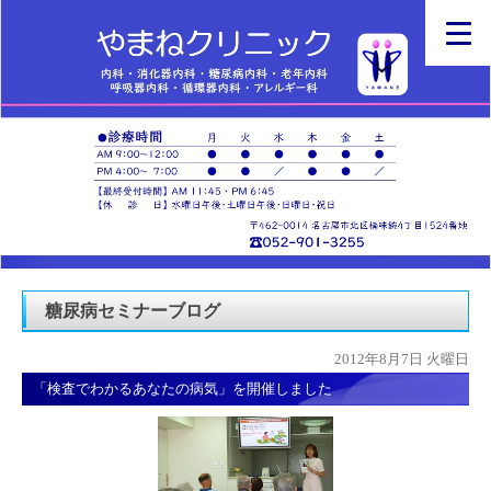
糖尿病セミナーブログ
2012年8月7日 火曜日
「検査でわかるあなたの病気」を開催しました