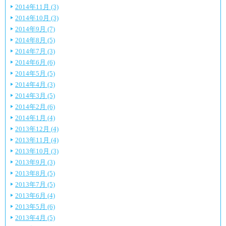
2014年11月 (3)
2014年10月 (3)
2014年9月 (7)
2014年8月 (5)
2014年7月 (3)
2014年6月 (6)
2014年5月 (5)
2014年4月 (3)
2014年3月 (5)
2014年2月 (6)
2014年1月 (4)
2013年12月 (4)
2013年11月 (4)
2013年10月 (3)
2013年9月 (3)
2013年8月 (5)
2013年7月 (5)
2013年6月 (4)
2013年5月 (6)
2013年4月 (5)