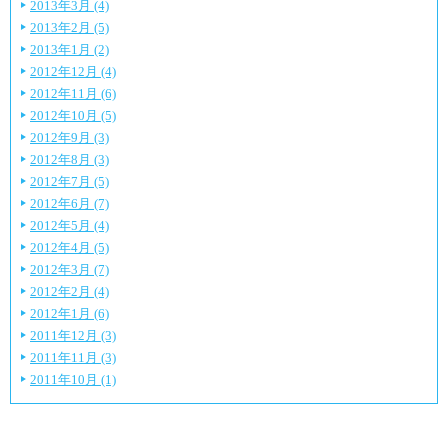
2013年3月 (4)
2013年2月 (5)
2013年1月 (2)
2012年12月 (4)
2012年11月 (6)
2012年10月 (5)
2012年9月 (3)
2012年8月 (3)
2012年7月 (5)
2012年6月 (7)
2012年5月 (4)
2012年4月 (5)
2012年3月 (7)
2012年2月 (4)
2012年1月 (6)
2011年12月 (3)
2011年11月 (3)
2011年10月 (1)