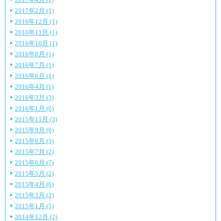
2017年2月 (1)
2016年12月 (1)
2016年11月 (1)
2016年10月 (1)
2016年8月 (1)
2016年7月 (1)
2016年6月 (1)
2016年4月 (1)
2016年3月 (3)
2016年1月 (6)
2015年11月 (3)
2015年9月 (6)
2015年8月 (3)
2015年7月 (2)
2015年6月 (7)
2015年5月 (2)
2015年4月 (6)
2015年3月 (2)
2015年1月 (5)
2014年12月 (2)