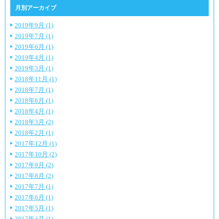
月別アーカイブ
2019年9月 (1)
2019年7月 (1)
2019年6月 (1)
2019年4月 (1)
2019年3月 (1)
2018年11月 (1)
2018年7月 (1)
2018年6月 (1)
2018年4月 (1)
2018年3月 (2)
2018年2月 (1)
2017年12月 (1)
2017年10月 (2)
2017年9月 (2)
2017年8月 (2)
2017年7月 (1)
2017年6月 (1)
2017年5月 (1)
2017年4月 (1)