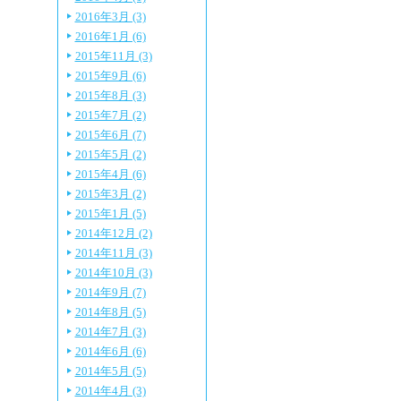
2016年3月 (3)
2016年1月 (6)
2015年11月 (3)
2015年9月 (6)
2015年8月 (3)
2015年7月 (2)
2015年6月 (7)
2015年5月 (2)
2015年4月 (6)
2015年3月 (2)
2015年1月 (5)
2014年12月 (2)
2014年11月 (3)
2014年10月 (3)
2014年9月 (7)
2014年8月 (5)
2014年7月 (3)
2014年6月 (6)
2014年5月 (5)
2014年4月 (3)