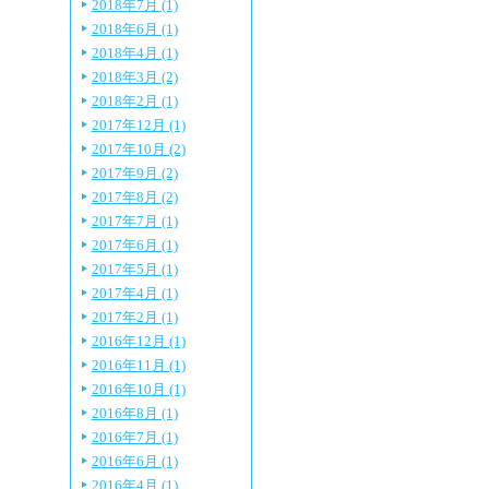
2018年7月 (1)
2018年6月 (1)
2018年4月 (1)
2018年3月 (2)
2018年2月 (1)
2017年12月 (1)
2017年10月 (2)
2017年9月 (2)
2017年8月 (2)
2017年7月 (1)
2017年6月 (1)
2017年5月 (1)
2017年4月 (1)
2017年2月 (1)
2016年12月 (1)
2016年11月 (1)
2016年10月 (1)
2016年8月 (1)
2016年7月 (1)
2016年6月 (1)
2016年4月 (1)