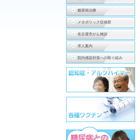
糖尿病治療
メタボリック症候群
名古屋市がん検診
求人案内
院内感染対策への取り組み