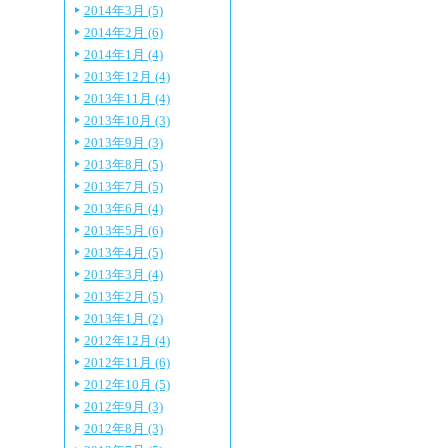
2014年3月 (5)
2014年2月 (6)
2014年1月 (4)
2013年12月 (4)
2013年11月 (4)
2013年10月 (3)
2013年9月 (3)
2013年8月 (5)
2013年7月 (5)
2013年6月 (4)
2013年5月 (6)
2013年4月 (5)
2013年3月 (4)
2013年2月 (5)
2013年1月 (2)
2012年12月 (4)
2012年11月 (6)
2012年10月 (5)
2012年9月 (3)
2012年8月 (3)